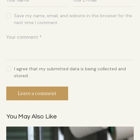
Save my name, email, and website in this browser for the
next time I comment.
I agree that my submitted data is being collected and
stored.
You May Also Like