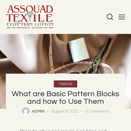
TRENDS
What are Basic Pattern Blocks
and how to Use Them
August 8, 2022
0
Comments
ADMIN