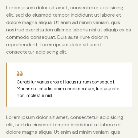
Lorem ipsum dolor sit amet, consectetur adipisicing
elit, sed do eiusmod tempor incididunt ut labore et
dolore magna aliqua. Ut enim ad minim veniam, quis
nostrud exercitation ullamco laboris nisi ut aliquip ex ea
commodo consequat. Duis aute irure dolor in
reprehenderit. Lorem ipsum dolor sit amet,
consectetur adipiscing elit.
Curabitur varius eros et lacus rutrum consequat.
Mauris sollicitudin enim condimentum, luctus justo
non, molestie nisl.
Lorem ipsum dolor sit amet, consectetur adipisicing
elit, sed do eiusmod tempor incididunt ut labore et
dolore magna aliqua. Ut enim ad minim veniam, quis