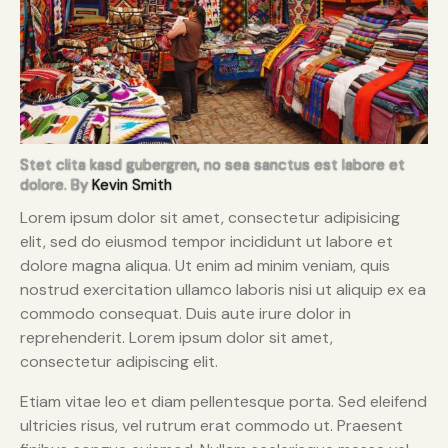
Stet clita kasd gubergren, no sea sanctus est labore et
dolore. By
Kevin Smith
Lorem ipsum dolor sit amet, consectetur adipisicing
elit, sed do eiusmod tempor incididunt ut labore et
dolore magna aliqua. Ut enim ad minim veniam, quis
nostrud exercitation ullamco laboris nisi ut aliquip ex ea
commodo consequat. Duis aute irure dolor in
reprehenderit. Lorem ipsum dolor sit amet,
consectetur adipiscing elit.
Etiam vitae leo et diam pellentesque porta. Sed eleifend
ultricies risus, vel rutrum erat commodo ut. Praesent