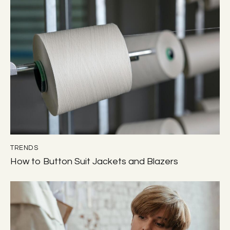
TRENDS
How to Button Suit Jackets and Blazers