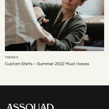
TRENDS
Custom Shirts – Summer 2022 Must Haves