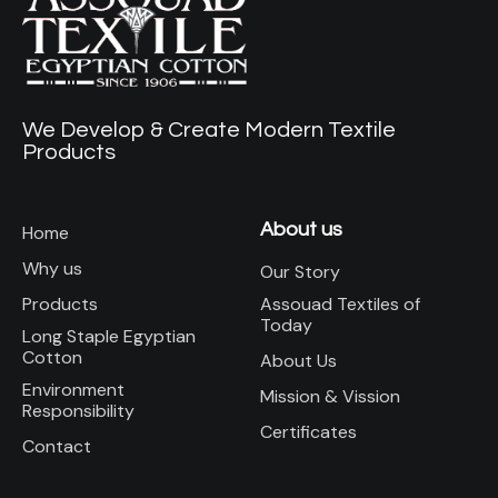
We Develop & Create Modern Textile
Products
About us
Home
Why us
Our Story
Assouad Textiles of
Products
Today
Long Staple Egyptian
Cotton
About Us
Environment
Mission & Vission
Responsibility
Certificates
Contact