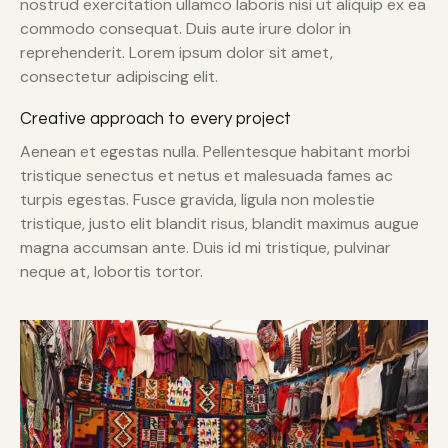
nostrud exercitation ullamco laboris nisi ut aliquip ex ea
commodo consequat. Duis aute irure dolor in
reprehenderit. Lorem ipsum dolor sit amet,
consectetur adipiscing elit.
Creative approach to every project
Aenean et egestas nulla. Pellentesque habitant morbi
tristique senectus et netus et malesuada fames ac
turpis egestas. Fusce gravida, ligula non molestie
tristique, justo elit blandit risus, blandit maximus augue
magna accumsan ante. Duis id mi tristique, pulvinar
neque at, lobortis tortor.