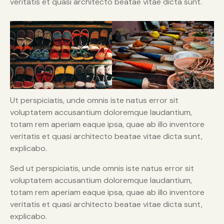
veritatis et quasi architecto beatae vitae dicta sunt.
Ut perspiciatis, unde omnis iste natus error sit
voluptatem accusantium doloremque laudantium,
totam rem aperiam eaque ipsa, quae ab illo inventore
veritatis et quasi architecto beatae vitae dicta sunt,
explicabo.
Sed ut perspiciatis, unde omnis iste natus error sit
voluptatem accusantium doloremque laudantium,
totam rem aperiam eaque ipsa, quae ab illo inventore
veritatis et quasi architecto beatae vitae dicta sunt,
explicabo.